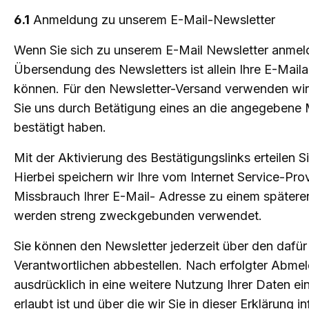
6.1
Anmeldung zu unserem E-Mail-Newsletter
Wenn Sie sich zu unserem E-Mail Newsletter anmeld
Übersendung des Newsletters ist allein Ihre E-Maila
können. Für den Newsletter-Versand verwenden wir d
Sie uns durch Betätigung eines an die angegebene M
bestätigt haben.
Mit der Aktivierung des Bestätigungslinks erteilen 
Hierbei speichern wir Ihre vom Internet Service-P
Missbrauch Ihrer E-Mail- Adresse zu einem später
werden streng zweckgebunden verwendet.
Sie können den Newsletter jederzeit über den dafü
Verantwortlichen abbestellen. Nach erfolgter Abmeld
ausdrücklich in eine weitere Nutzung Ihrer Daten e
erlaubt ist und über die wir Sie in dieser Erklärung i