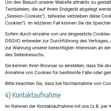
Um den Besuch unserer Website attraktiv zu gestal
Textdateien, die auf Ihrem Endgerät abgelegt werd
„Session-Cookies“), teilweise verbleiben diese Coo
Cookies“). Im letzteren Fall können Sie die Speic
Sofern durch einzelne von uns eingesetzte Cookies 
DSGVO entweder zur Durchführung des Vertrages, gemä
zur Wahrung unserer berechtigten Interessen an der
des Seitenbesuchs.
Sie können Ihren Browser so einstellen, dass Sie ü
Annahme von Cookies für bestimmte Fälle oder gen
Bitte beachten Sie, dass bei Nichtannahme von Cook
4) Kontaktaufnahme
Im Rahmen der Kontaktaufnahme mit uns (z.B. per 