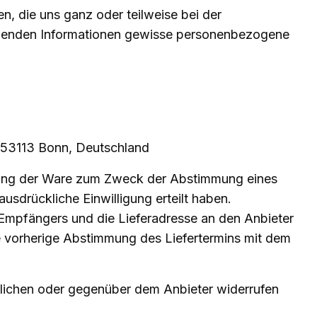
n, die uns ganz oder teilweise bei der
olgenden Informationen gewisse personenbezogene
 53113 Bonn, Deutschland
llung der Ware zum Zweck der Abstimmung eines
ausdrückliche Einwilligung erteilt haben.
Empfängers und die Lieferadresse an den Anbieter
eine vorherige Abstimmung des Liefertermins mit dem
tlichen oder gegenüber dem Anbieter widerrufen