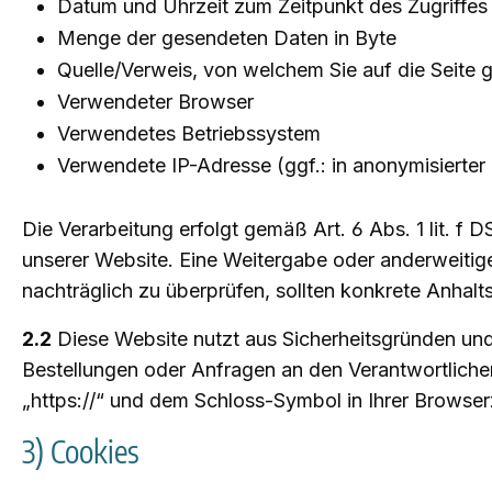
Datum und Uhrzeit zum Zeitpunkt des Zugriffes
Menge der gesendeten Daten in Byte
Quelle/Verweis, von welchem Sie auf die Seite 
Verwendeter Browser
Verwendetes Betriebssystem
Verwendete IP-Adresse (ggf.: in anonymisierter
Die Verarbeitung erfolgt gemäß Art. 6 Abs. 1 lit. f 
unserer Website. Eine Weitergabe oder anderweitige 
nachträglich zu überprüfen, sollten konkrete Anhal
2.2
Diese Website nutzt aus Sicherheitsgründen und
Bestellungen oder Anfragen an den Verantwortliche
„https://“ und dem Schloss-Symbol in Ihrer Browser
3) Cookies