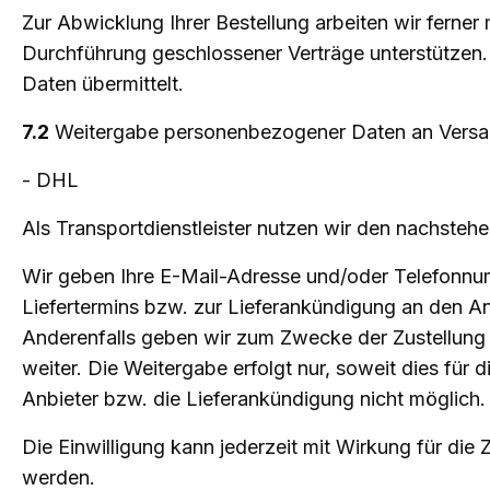
Zur Abwicklung Ihrer Bestellung arbeiten wir ferner
Durchführung geschlossener Verträge unterstützen
Daten übermittelt.
7.2
Weitergabe personenbezogener Daten an Versan
- DHL
Als Transportdienstleister nutzen wir den nachst
Wir geben Ihre E-Mail-Adresse und/oder Telefonnu
Liefertermins bzw. zur Lieferankündigung an den Anbi
Anderenfalls geben wir zum Zwecke der Zustellung 
weiter. Die Weitergabe erfolgt nur, soweit dies für 
Anbieter bzw. die Lieferankündigung nicht möglich.
Die Einwilligung kann jederzeit mit Wirkung für d
werden.