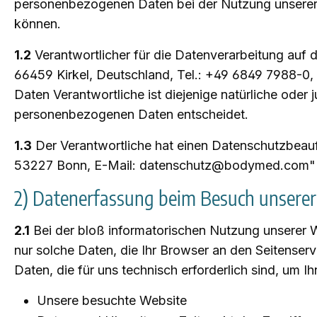
personenbezogenen Daten bei der Nutzung unserer W
können.
1.2
Verantwortlicher für die Datenverarbeitung au
66459 Kirkel, Deutschland, Tel.: +49 6849 7988-0
Daten Verantwortliche ist diejenige natürliche oder
personenbezogenen Daten entscheidet.
1.3
Der Verantwortliche hat einen Datenschutzbeauftr
53227 Bonn, E-Mail: datenschutz@bodymed.com"
2) Datenerfassung beim Besuch unsere
2.1
Bei der bloß informatorischen Nutzung unserer We
nur solche Daten, die Ihr Browser an den Seitenserv
Daten, die für uns technisch erforderlich sind, um 
Unsere besuchte Website