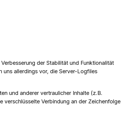
 Verbesserung der Stabilität und Funktionalität
uns allerdings vor, die Server-Logfiles
 und anderer vertraulicher Inhalte (z.B.
e verschlüsselte Verbindung an der Zeichenfolge