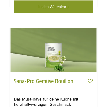
In den Warenkorb
Sana-Pro Gemüse Bouillon
Das Must-have für deine Küche mit
herzhaft-würzigem Geschmack