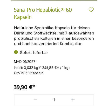
Sana-Pro Hepabiotic® 60
Kapseln
Natürliche Synbiotika-Kapseln für deinen
Darm und Stoffwechsel mit 7 ausgewählten
probiotischen Kulturen in einer besonderen
und hochkonzentrierten Kombination
Sofort lieferbar
MHD 01/2027
Inhalt:
0,032 kg
(1.246,88 €* / 1 kg)
Größe:
60 Kapseln
39,90 €*