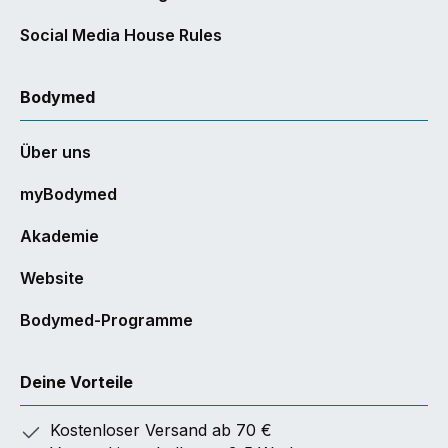
Social Media House Rules
Bodymed
Über uns
myBodymed
Akademie
Website
Bodymed-Programme
Deine Vorteile
Kostenloser Versand ab 70 €