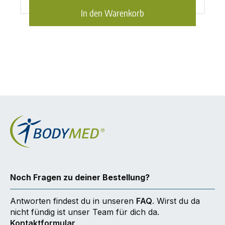
In den Warenkorb
Noch Fragen zu deiner Bestellung?
Antworten findest du in unseren
FAQ
. Wirst du da
nicht fündig ist unser Team für dich da.
Kontaktformular