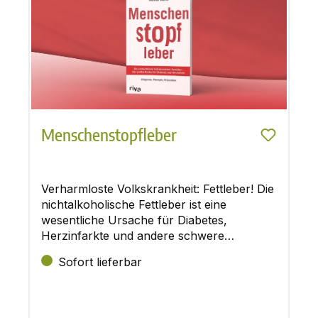
Menschenstopfleber
Verharmloste Volkskrankheit: Fettleber! Die
nichtalkoholische Fettleber ist eine
wesentliche Ursache für Diabetes,
Herzinfarkte und andere schwere
Erkrankungen
Sofort lieferbar