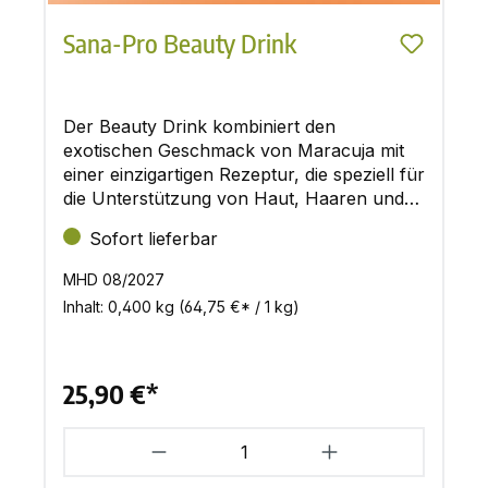
Sana-Pro Beauty Drink
Der Beauty Drink kombiniert den
exotischen Geschmack von Maracuja mit
einer einzigartigen Rezeptur, die speziell für
die Unterstützung von Haut, Haaren und
Nägeln entwickelt wurde
Sofort lieferbar
MHD 08/2027
Inhalt:
0,400 kg
(64,75 €* / 1 kg)
25,90 €*