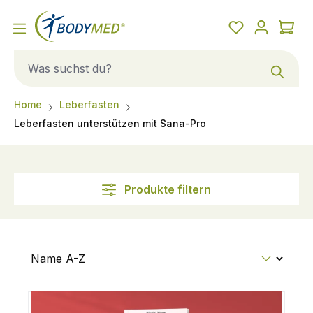
Home
Leberfasten
Leberfasten unterstützen mit Sana-Pro
Produkte filtern