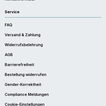
Service
FAQ
Versand & Zahlung
Widerrufsbelehrung
AGB
Barrierefreiheit
Bestellung widerrufen
Gender-Korrektheit
Compliance Meldungen
Cookie-Einstellungen