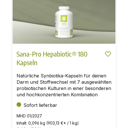
Sana-Pro Hepabiotic® 180
Kapseln
Natürliche Synbiotika-Kapseln für deinen
Darm und Stoffwechsel mit 7 ausgewählten
probiotischen Kulturen in einer besonderen
und hochkonzentrierten Kombination
Sofort lieferbar
MHD 01/2027
Inhalt:
0,096 kg
(903,13 €* / 1 kg)