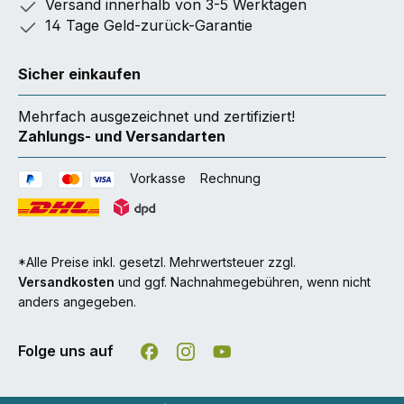
Versand innerhalb von 3-5 Werktagen
14 Tage Geld-zurück-Garantie
Sicher einkaufen
Mehrfach ausgezeichnet und zertifiziert!
Zahlungs- und Versandarten
Vorkasse
Rechnung
*Alle Preise inkl. gesetzl. Mehrwertsteuer zzgl.
Versandkosten
und ggf. Nachnahmegebühren, wenn nicht
anders angegeben.
Folge uns auf