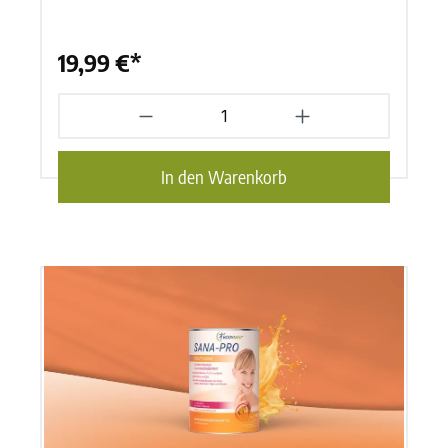
19,99 €*
In den Warenkorb