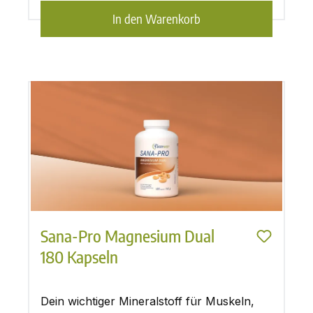
In den Warenkorb
Sana-Pro Magnesium Dual
180 Kapseln
Dein wichtiger Mineralstoff für Muskeln,