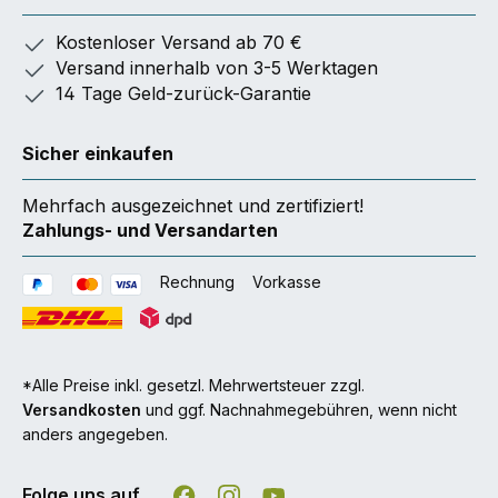
Kostenloser Versand ab 70 €
Versand innerhalb von 3-5 Werktagen
14 Tage Geld-zurück-Garantie
Sicher einkaufen
Mehrfach ausgezeichnet und zertifiziert!
Zahlungs- und Versandarten
Rechnung
Vorkasse
*Alle Preise inkl. gesetzl. Mehrwertsteuer zzgl.
Versandkosten
und ggf. Nachnahmegebühren, wenn nicht
anders angegeben.
Folge uns auf