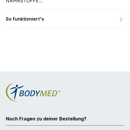
NÄHRSTOFFE…
So funktioniert's
Noch Fragen zu deiner Bestellung?