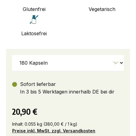
Glutenfrei
Vegetarisch
Laktosefrei
Sofort lieferbar
In 3 bis 5 Werktagen innerhalb DE bei dir
20,90 €
Inhalt:
0.055 kg
(380,00 € / 1 kg)
Preise inkl. MwSt. zzgl. Versandkosten