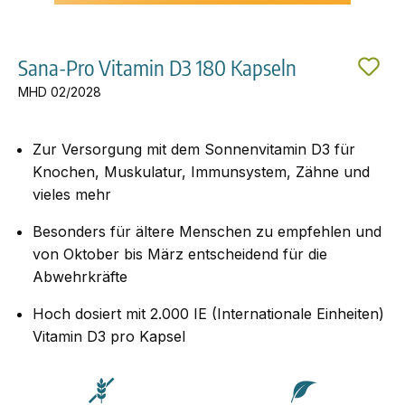
Sana-Pro Vitamin D3 180 Kapseln
MHD 02/2028
Zur Versorgung mit dem Sonnenvitamin D3 für
Knochen, Muskulatur, Immunsystem, Zähne und
vieles mehr
Besonders für ältere Menschen zu empfehlen und
von Oktober bis März entscheidend für die
Abwehrkräfte
Hoch dosiert mit 2.000 IE (Internationale Einheiten)
Vitamin D3 pro Kapsel