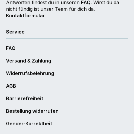
Antworten findest du in unseren
FAQ
. Wirst du da
nicht fündig ist unser Team für dich da.
Kontaktformular
Service
FAQ
Versand & Zahlung
Widerrufsbelehrung
AGB
Barrierefreiheit
Bestellung widerrufen
Gender-Korrektheit