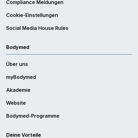
Compliance Meldungen
Cookie-Einstellungen
Social Media House Rules
Bodymed
Über uns
myBodymed
Akademie
Website
Bodymed-Programme
Deine Vorteile