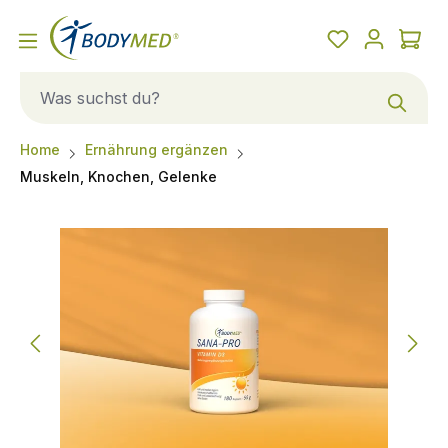
Home
Ernährung ergänzen
Muskeln, Knochen, Gelenke
Bildergalerie überspringen