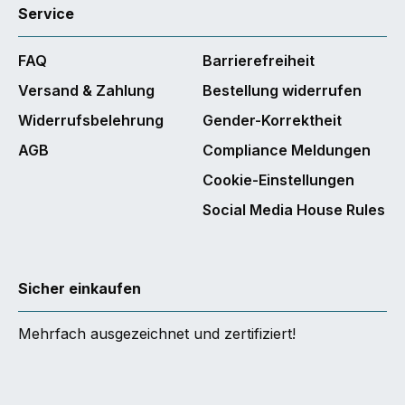
Service
FAQ
Barrierefreiheit
Versand & Zahlung
Bestellung widerrufen
Widerrufsbelehrung
Gender-Korrektheit
AGB
Compliance Meldungen
Cookie-Einstellungen
Social Media House Rules
Sicher einkaufen
Mehrfach ausgezeichnet und zertifiziert!