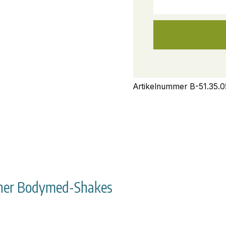
Artikelnummer
B-51.35.0
iner Bodymed-Shakes