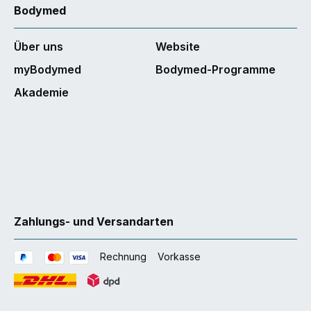
Bodymed
Über uns
Website
myBodymed
Bodymed-Programme
Akademie
Zahlungs- und Versandarten
Rechnung
Vorkasse