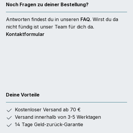
Noch Fragen zu deiner Bestellung?
Antworten findest du in unseren
FAQ
. Wirst du da
nicht fündig ist unser Team für dich da.
Kontaktformular
Deine Vorteile
Kostenloser Versand ab 70 €
Versand innerhalb von 3-5 Werktagen
14 Tage Geld-zurück-Garantie