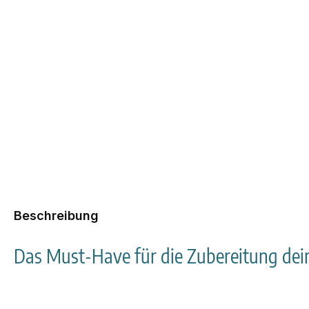
Beschreibung
Das Must-Have für die Zubereitung de