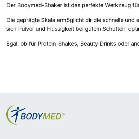
Der Bodymed-Shaker ist das perfekte Werkzeug für 
Die geprägte Skala ermöglicht dir die schnelle un
sich Pulver und Flüssigkeit bei gutem Schütteln op
Egal, ob für Protein-Shakes, Beauty Drinks oder an